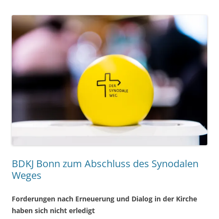
BDKJ Bonn zum Abschluss des Synodalen
Weges
Forderungen nach Erneuerung und Dialog in der Kirche
haben sich nicht erledigt