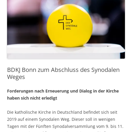
BDKJ Bonn zum Abschluss des Synodalen
Weges
Forderungen nach Erneuerung und Dialog in der Kirche
haben sich nicht erledigt
Die katholische Kirche in Deutschland befindet sich seit
2019 auf einem Synodalen Weg. Dieser soll in wenigen
Tagen mit der Fünften Synodalversammlung vom 9. bis 11.