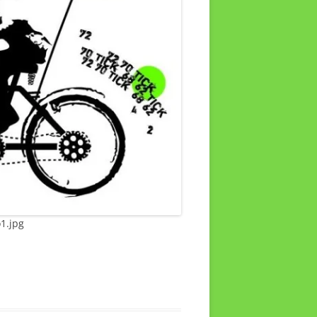
1.jpg