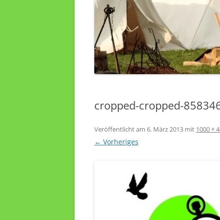
cropped-cropped-85834
Veröffentlicht am
6. März 2013
mit
1000 × 
← Vorheriges