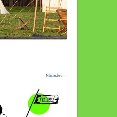
Nächstes →