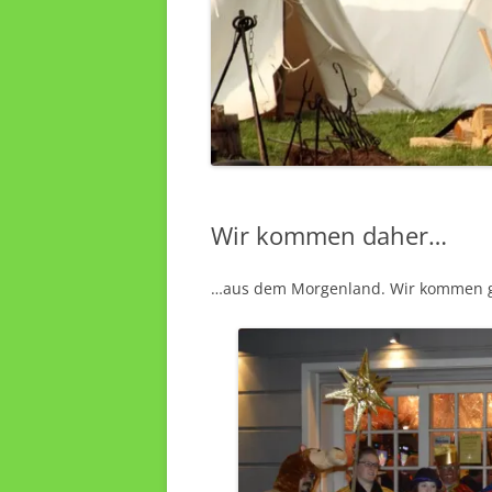
Wir kommen daher…
…aus dem Morgenland. Wir kommen g