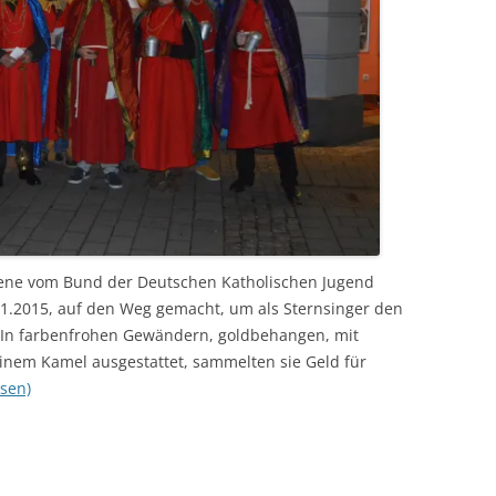
sene vom Bund der Deutschen Katholischen Jugend
.1.2015, auf den Weg gemacht, um als Sternsinger den
 In farbenfrohen Gewändern, goldbehangen, mit
inem Kamel ausgestattet, sammelten sie Geld für
esen)