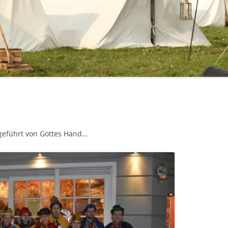
eführt von Gottes Hand…