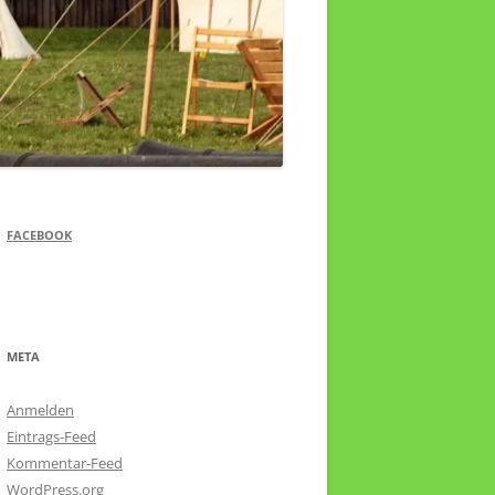
FACEBOOK
META
Anmelden
Eintrags-Feed
Kommentar-Feed
WordPress.org