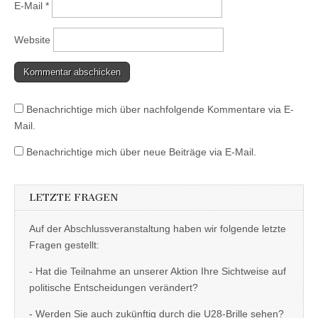
E-Mail
*
Website
Benachrichtige mich über nachfolgende Kommentare via E-
Mail.
Benachrichtige mich über neue Beiträge via E-Mail.
LETZTE FRAGEN
Auf der Abschlussveranstaltung haben wir folgende letzte
Fragen gestellt:
- Hat die Teilnahme an unserer Aktion Ihre Sichtweise auf
politische Entscheidungen verändert?
- Werden Sie auch zukünftig durch die U28-Brille sehen?