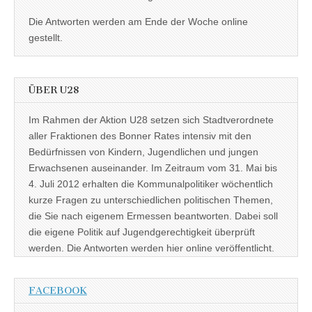
Die Antworten werden am Ende der Woche online
gestellt.
ÜBER U28
Im Rahmen der Aktion U28 setzen sich Stadtverordnete
aller Fraktionen des Bonner Rates intensiv mit den
Bedürfnissen von Kindern, Jugendlichen und jungen
Erwachsenen auseinander. Im Zeitraum vom 31. Mai bis
4. Juli 2012 erhalten die Kommunalpolitiker wöchentlich
kurze Fragen zu unterschiedlichen politischen Themen,
die Sie nach eigenem Ermessen beantworten. Dabei soll
die eigene Politik auf Jugendgerechtigkeit überprüft
werden. Die Antworten werden hier online veröffentlicht.
FACEBOOK