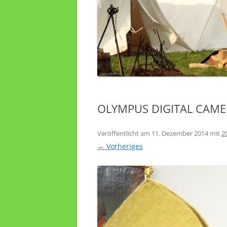
OLYMPUS DIGITAL CAM
Veröffentlicht am
11. Dezember 2014
mit
2
← Vorheriges