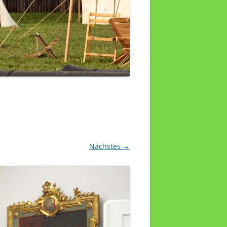
Nächstes →