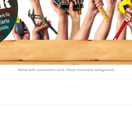
Hands with construction tools. House renovation background.