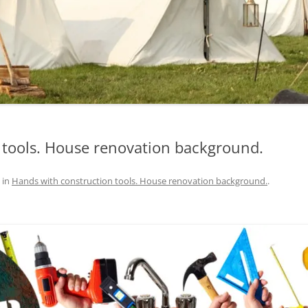
 tools. House renovation background.
in
Hands with construction tools. House renovation background.
.