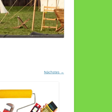
Nächstes →